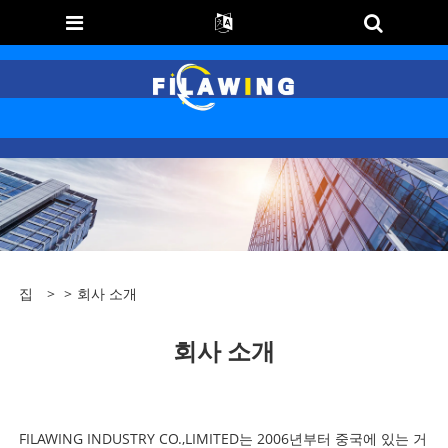
집
>
>
회사 소개
회사 소개
FILAWING INDUSTRY CO.,LIMITED는 2006년부터 중국에 있는 거