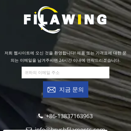
저희 웹사이트에 오신 것을 환영합니다! 제품 또는 가격표에 대한 문
의는 이메일을 남겨주시면 24시간 이내에 연락드리겠습니다.
지금 문의
+86-13837163963
info@brushfilaments.com