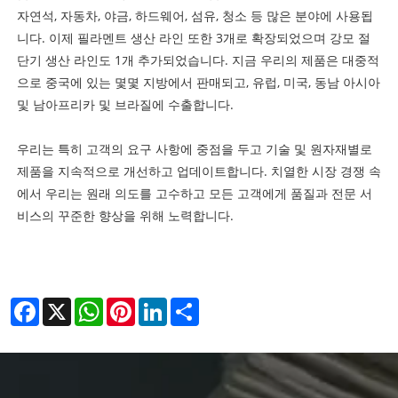
자연석, 자동차, 야금, 하드웨어, 섬유, 청소 등 많은 분야에 사용됩
니다. 이제 필라멘트 생산 라인 또한 3개로 확장되었으며 강모 절
단기 생산 라인도 1개 추가되었습니다. 지금 우리의 제품은 대중적
으로 중국에 있는 몇몇 지방에서 판매되고, 유럽, 미국, 동남 아시아
및 남아프리카 및 브라질에 수출합니다.
우리는 특히 고객의 요구 사항에 중점을 두고 기술 및 원자재별로
제품을 지속적으로 개선하고 업데이트합니다. 치열한 시장 경쟁 속
에서 우리는 원래 의도를 고수하고 모든 고객에게 품질과 전문 서
비스의 꾸준한 향상을 위해 노력합니다.
Facebook
X
WhatsApp
Pinterest
LinkedIn
Share