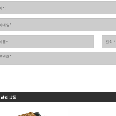
관련 상품