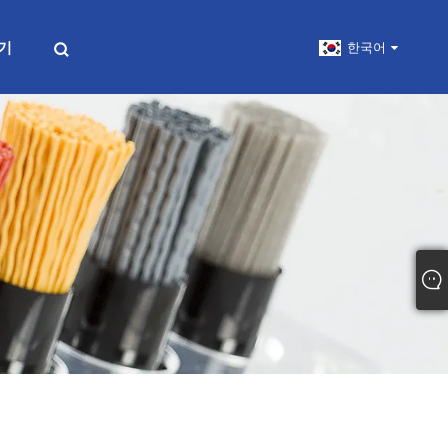
기
한국어