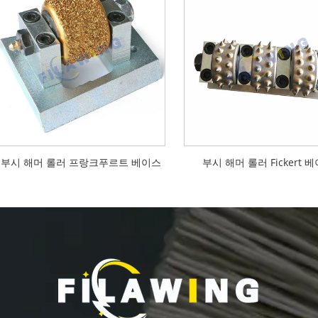
부시 해머 롤러 프랑크푸르트 베이스
부시 해머 롤러 Fickert 