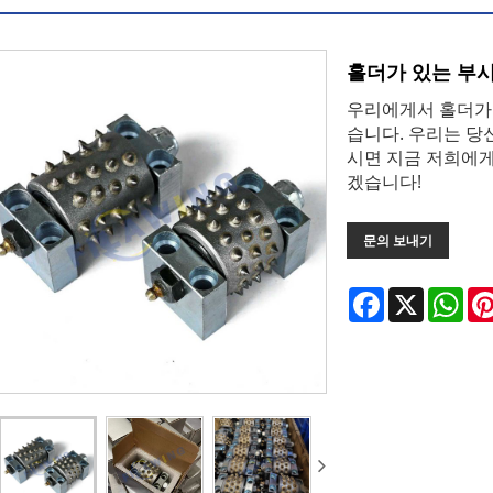
홀더가 있는 부시
우리에게서 홀더가 
습니다. 우리는 당
시면 지금 저희에게
겠습니다!
문의 보내기
Facebook
X
Wha