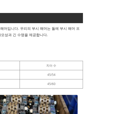
 해머입니다. 우리의 부시 해머는 돌에 부시 해머 프
마모성과 긴 수명을 제공합니다.
치아 수
45/54
45/60