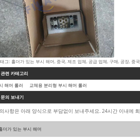
 태그: 홀더가 있는 부시 해머, 중국, 제조 업체, 공급 업체, 구매, 공장, 중
관련 카테고리
시 해머 롤러
교체용 분리형 부시 해머 롤러
문의 보내기
의사항은 아래 양식으로 부담없이 보내주세요. 24시간 이내에 