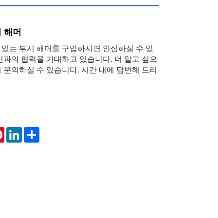
 해머
있는 부시 해머를 구입하시면 안심하실 수 있
신과의 협력을 기대하고 있습니다. 더 알고 싶으
 문의하실 수 있습니다. 시간 내에 답변해 드리
tsApp
Pinterest
LinkedIn
Share