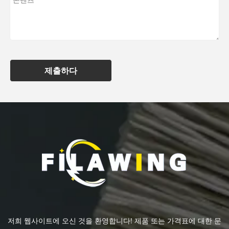
제출하다
저희 웹사이트에 오신 것을 환영합니다! 제품 또는 가격표에 대한 문