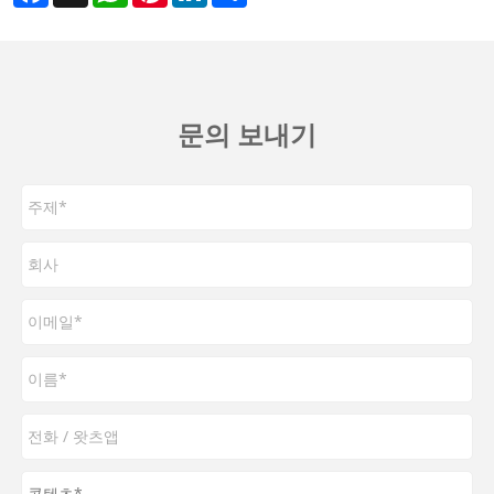
문의 보내기