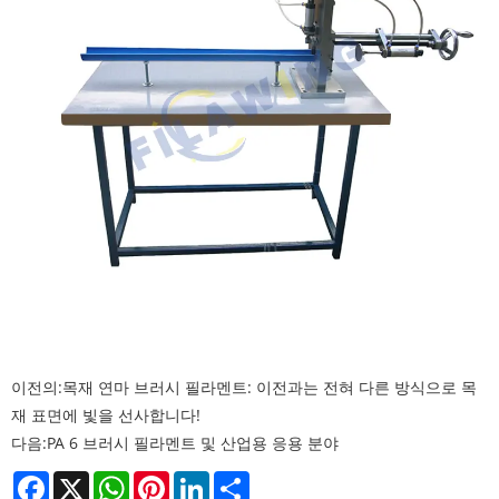
이전의:
목재 연마 브러시 필라멘트: 이전과는 전혀 다른 방식으로 목
재 표면에 빛을 선사합니다!
다음:
PA 6 브러시 필라멘트 및 산업용 응용 분야
Facebook
X
WhatsApp
Pinterest
LinkedIn
Share