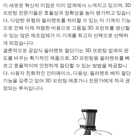
이 새로운 혁신의 이점은 이미 업계에서 느껴지고 있으며, 3D
프린팅 전문가들은 효율성과 정확성을 높이 평가하고 있습니
다. 다양한 유형의 필라멘트를 처리할 수 있는 이 기계의 기능
으로 인해 이제 저렴한 비용으로 고품질 3D 프린트를 생산할
수 있는 많은 제조업체가 이 기계를 최고의 선택으로 선택하
게 되었습니다.
결론적으로 공압식 필라멘트 절단기는 3D 프린팅 업계의 판
도를 바꾸는 획기적인 제품으로, 3D 프린팅용 필라멘트를 빠
르고 효율적이며 안전하게 절단할 수 있는 방법을 제공합니
다. 사용자 친화적인 인터페이스, 다용성, 필라멘트 배치 절단
기능을 갖추고 있어 3D 프린팅 애호가나 전문가에게 적극 권
장되는 투자입니다.