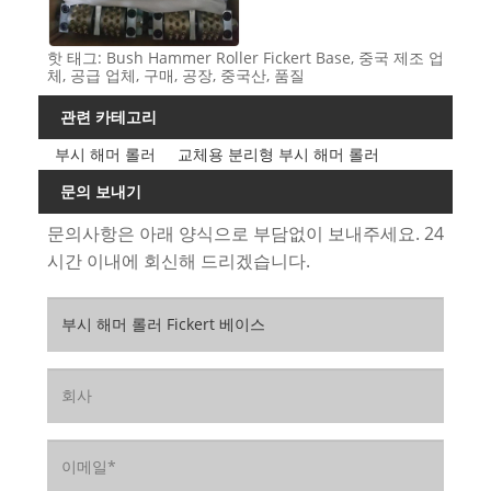
핫 태그: Bush Hammer Roller Fickert Base, 중국 제조 업
체, 공급 업체, 구매, 공장, 중국산, 품질
관련 카테고리
부시 해머 롤러
교체용 분리형 부시 해머 롤러
문의 보내기
문의사항은 아래 양식으로 부담없이 보내주세요. 24
시간 이내에 회신해 드리겠습니다.