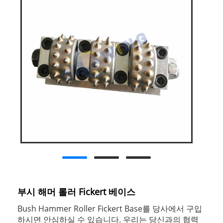
부시 해머 롤러 Fickert 베이스
Bush Hammer Roller Fickert Base를 당사에서 구입
하시면 안심하실 수 있습니다. 우리는 당신과의 협력