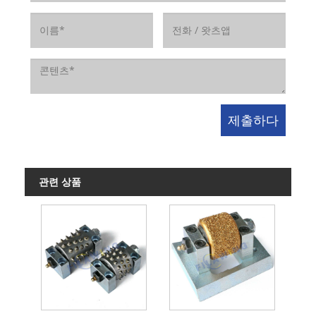
관련 상품