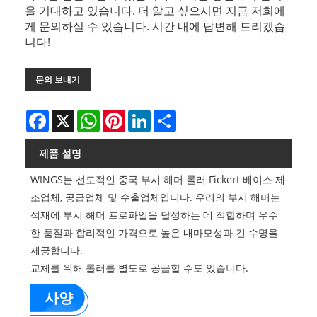
을 기대하고 있습니다. 더 알고 싶으시면 지금 저희에
게 문의하실 수 있습니다. 시간 내에 답변해 드리겠습
니다!
문의 보내기
Facebook
X
WhatsApp
Pinterest
LinkedIn
Share
제품 설명
WINGS는 선도적인 중국 부시 해머 롤러 Fickert 베이스 제
조업체, 공급업체 및 수출업체입니다. 우리의 부시 해머는
석재에 부시 해머 프로파일을 달성하는 데 적합하며 우수
한 품질과 합리적인 가격으로 높은 내마모성과 긴 수명을
제공합니다.
교체를 위해 롤러를 별도로 공급할 수도 있습니다.
사양